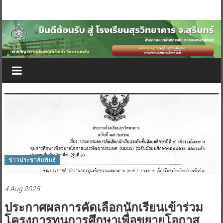
ข่าวประชาสัมพันธ์
4 Aug 2025
ประกาศผลการคัดเลือกนักเรียนเข้าร่วม
โครงการทุนการศึกษาเพื่อขยายโอกาส