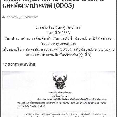
และพัฒนาประเทศ (ODOS)
Posted By: webmaster
ประกาศโรงเรียนสุรวิทยาคาร
ฉบับที่ 9/2568
เรื่อง ประกาศผลการคัดเลือกนักเรียนระดับชั้นมัธยมศึกษาปีที่ 4 เข้าร่วม
โครงการทุนการศึกษา
เพื่อขยายโอกาสและพัฒนาประเทศ (ODOS) ระดับมัธยมศึกษาตอนปลาย
และระดับประกาศนียบัตรวิชาชีพ (รุ่นที่ 3)
* ดังเอกสารแนบท้าย