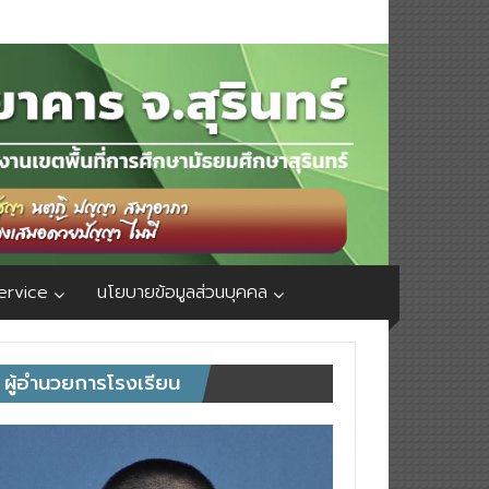
ervice
นโยบายข้อมูลส่วนบุคคล
ผู้อำนวยการโรงเรียน