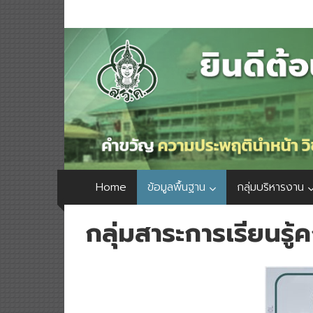
Home
ข้อมูลพื้นฐาน
กลุ่มบริหารงาน
กลุ่มสาระการเรียนรู