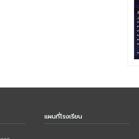
แผนที่โรงเรียน