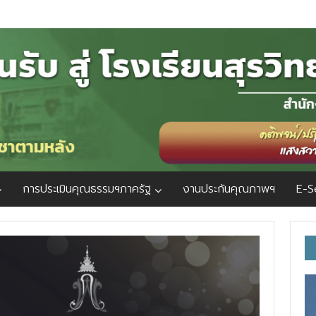
การประเมินคุณธรรมฯภาครัฐ
งานประกันคุณภาพฯ
E-S