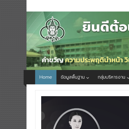
Home
ข้อมูลพื้นฐาน
กลุ่มบริหารงาน