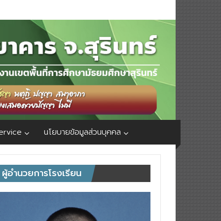
ervice
นโยบายข้อมูลส่วนบุคคล
ผู้อำนวยการโรงเรียน