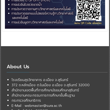
About Us
โรงเรียนสุรวิทยาคาร อ.เมือง จ.สุรินทร์
372 ถ.หลักเมือง ต.ในเมือง อ.เมือง จ.สุรินทร์ 32000
สำนักงานเขตพื้นที่การศึกษามัธยมศึกษาสุรินทร์
สำนักงานคณะกรรมการการศึกษาขั้นพื้นฐาน
กระทรวงศึกษาธิการ
E-Mail : webmaster@sura.ac.th