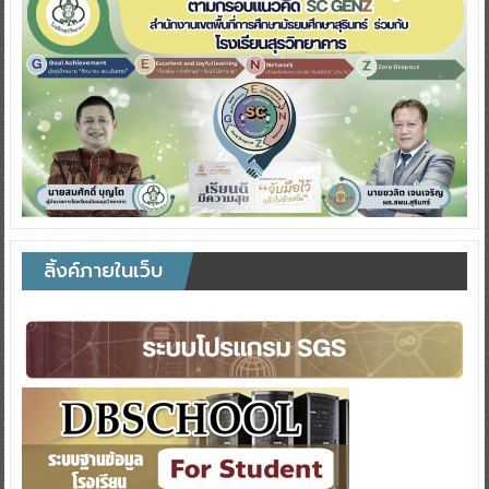
ลิ้งค์ภายในเว็บ