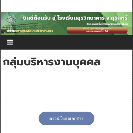
กลุ่มบริหารงานบุคคล
ดาวน์โหลดเอกสาร