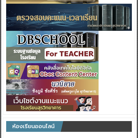
ห้องเรียนออนไลน์