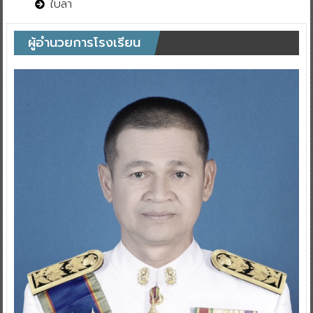
ใบลา
ผู้อำนวยการโรงเรียน