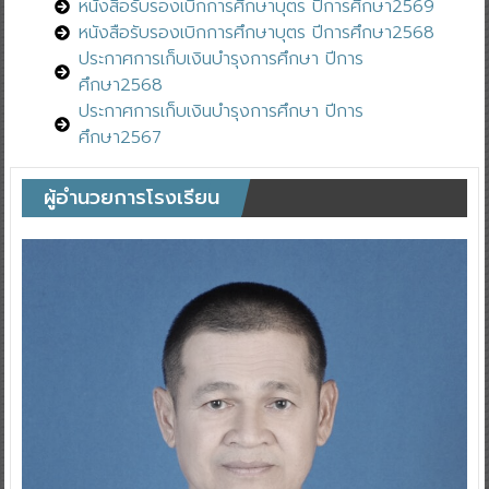
หนังสือรับรองเบิกการศึกษาบุตร ปีการศึกษา2569
หนังสือรับรองเบิกการศึกษาบุตร ปีการศึกษา2568
ประกาศการเก็บเงินบำรุงการศึกษา ปีการ
ศึกษา2568
ประกาศการเก็บเงินบำรุงการศึกษา ปีการ
ศึกษา2567
ผู้อำนวยการโรงเรียน