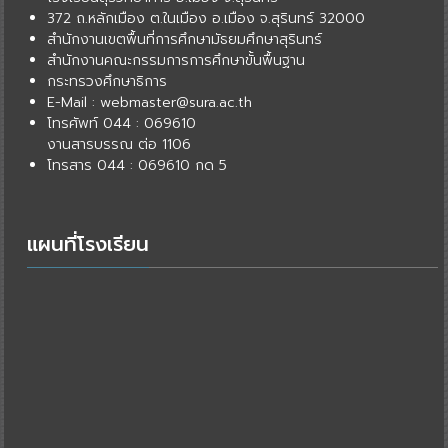
372 ถ.หลักเมือง ต.ในเมือง อ.เมือง จ.สุรินทร์ 32000
สำนักงานเขตพื้นที่การศึกษามัธยมศึกษาสุรินทร์
สำนักงานคณะกรรมการการศึกษาขั้นพื้นฐาน
กระทรวงศึกษาธิการ
E-Mail : webmaster@sura.ac.th
โทรศัพท์ 044 : 069610
งานสารบรรณ ต่อ 1106
โทรสาร 044 : 069610 กด 5
แผนที่โรงเรียน