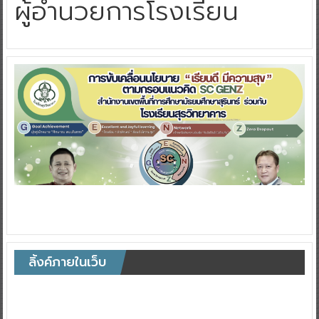
ผู้อำนวยการโรงเรียน
ลิ้งค์ภายในเว็บ