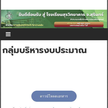
กลุ่มบริหารงบประมาณ
ดาวน์โหลดเอกสาร