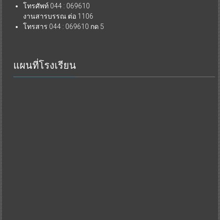
โทรศัพท์ 044 : 069610
งานสารบรรณ ต่อ 1106
โทรสาร 044 : 069610 กด 5
แผนที่โรงเรียน