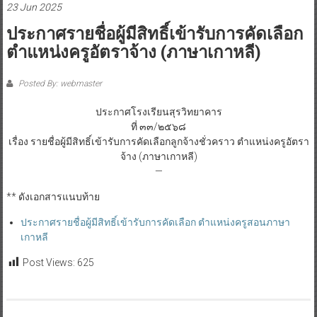
23 Jun 2025
ประกาศรายชื่อผู้มีสิทธิ์เข้ารับการคัดเลือก
ตำแหน่งครูอัตราจ้าง (ภาษาเกาหลี)
Posted By: webmaster
ประกาศโรงเรียนสุรวิทยาคาร
ที่ ๓๓/๒๕๖๘
เรื่อง รายชื่อผู้มีสิทธิ์เข้ารับการคัดเลือกลูกจ้างชั่วคราว ตำแหน่งครูอัตรา
จ้าง (ภาษาเกาหลี)
—
** ดังเอกสารแนบท้าย
ประกาศรายชื่อผู้มีสิทธิ์เข้ารับการคัดเลือก ตำแหน่งครูสอนภาษา
เกาหลี
Post Views:
625