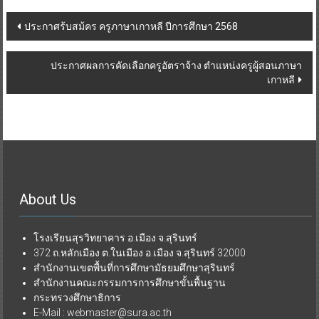
ประกาศร้บสม้คร ครูภาษาเกาหลี ปีการศึกษา 2568
ประกาศผลการคัดเลือกครูอัตราจ้าง ตำแหน่งครูผู้สอนภาษา
เกาหลี
About Us
โรงเรียนสุรวิทยาคาร อ.เมือง จ.สุรินทร์
372 ถ.หลักเมือง ต.ในเมือง อ.เมือง จ.สุรินทร์ 32000
สำนักงานเขตพื้นที่การศึกษามัธยมศึกษาสุรินทร์
สำนักงานคณะกรรมการการศึกษาขั้นพื้นฐาน
กระทรวงศึกษาธิการ
E-Mail : webmaster@sura.ac.th