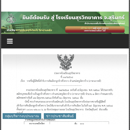
กลุ่มบริหารงบประมาณ
ข่าวประชาสัมพันธ์