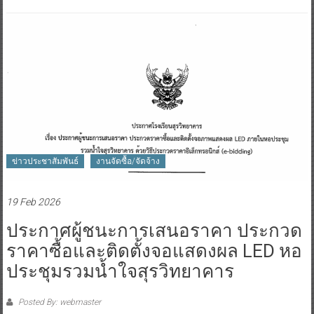
ข่าวประชาสัมพันธ์
งานจัดซื้อ/จัดจ้าง
19 Feb 2026
ประกาศผู้ชนะการเสนอราคา ประกวด
ราคาซื้อและติดตั้งจอแสดงผล LED หอ
ประชุมรวมน้ำใจสุรวิทยาคาร
Posted By: webmaster