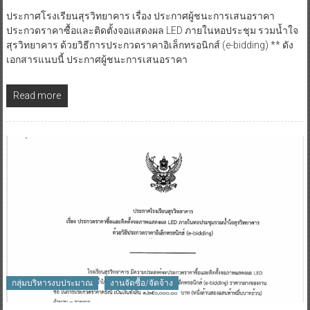
ประกาศโรงเรียนสุรวิทยาคาร เรื่อง ประกาศผู้ชนะการเสนอราคา
ประกวดราคาซื้อและติดตั้งจอแสดงผล LED ภายในหอประชุม รวมน้ำใจ
สุรวิทยาคาร ด้วยวิธีการประกวดราคาอิเล็กทรอนิกส์ (e-bidding) ** ดัง
เอกสารแนบนี้ ประกาศผู้ชนะการเสนอราคา
Read more
กลุ่มบริหารงบประมาณ
งานจัดซื้อ/จัดจ้าง