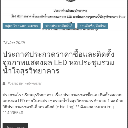
กลุ่มบริหารงบประมาณ
ข่าวประชาสัมพันธ์
งานจัดซื้อ/จัดจ้าง
15 Jan 2026
ประกาศประกวดราคาซื้อและติดตั้ง
จอภาพแสดงผล LED หอประชุมรวม
น้ำใจสุรวิทยาคาร
Posted By: webmaster
ประกาศโรงเรียนสุรวิทยาคาร เรื่อง ประกวดราคาซื้อและติดตั้งจอภาพ
แสดงผล LED ภายในหอประชุมรวมน้ำใจสุรวิทยาคาร จำนวน 1 จอ ด้วย
วิธีประกวดราคาอิเล็กทรอนิกส์ (e-bidding) ** ดังเอกสารแนบ img-
114035540
Read more