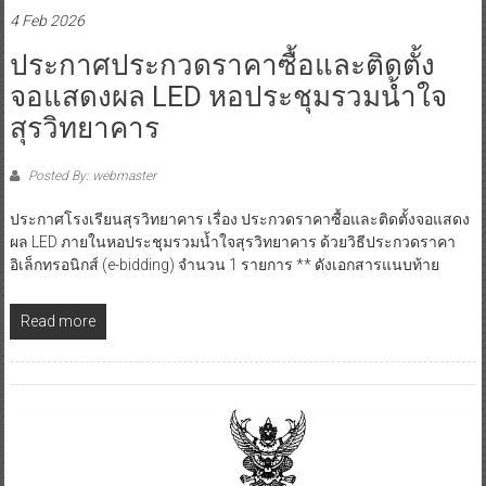
4 Feb 2026
ประกาศประกวดราคาซื้อและติดตั้ง
จอแสดงผล LED หอประชุมรวมน้ำใจ
สุรวิทยาคาร
Posted By: webmaster
ประกาศโรงเรียนสุรวิทยาคาร เรื่อง ประกวดราคาซื้อและติดตั้งจอแสดง
ผล LED ภายในหอประชุมรวมน้ำใจสุรวิทยาคาร ด้วยวิธีประกวดราคา
อิเล็กทรอนิกส์ (e-bidding) จำนวน 1 รายการ ** ดังเอกสารแนบท้าย
Read more