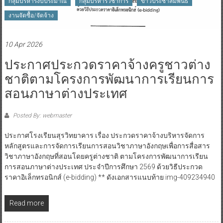
กลุ่มบริหารงบประมาณ
กลุ่มบริหารวิชาการ
ข่าวประชาสัมพันธ์
งานจัดซื้อ/จัดจ้าง
10 Apr 2026
ประกาศประกวดราคาจ้างครูชาวต่าง
ชาติตามโครงการพัฒนาการเรียนการ
สอนภาษาต่างประเทศ
Posted By: webmaster
ประกาศโรงเรียนสุรวิทยาคาร เรื่อง ประกวดราคาจ้างบริหารจัดการ
หลักสูตรและการจัดการเรียนการสอนวิชาภาษาอังกฤษเพื่อการสื่อสาร
วิชาภาษาอังกฤษที่สอนโดยครูต่างชาติ ตามโครงการพัฒนาการเรียน
การสอนภาษาต่างประเทศ ประจำปีการศึกษา 2569 ด้วยวิธีประกวด
ราคาอิเล็กทรอนิกส์ (e-bidding) ** ดังเอกสารแนบท้าย img-409234940
Read more