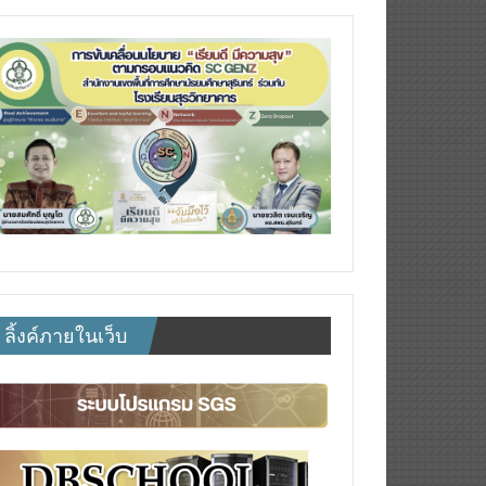
ลิ้งค์ภายในเว็บ