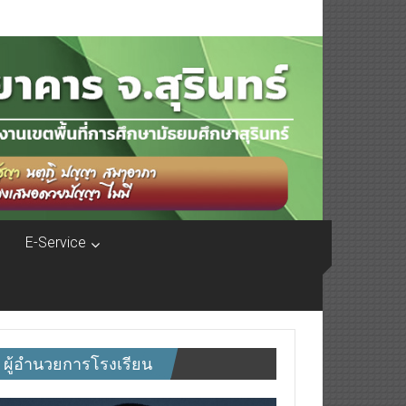
E-Service
ผู้อำนวยการโรงเรียน