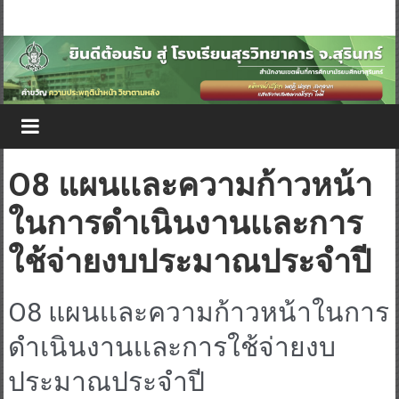
O8 แผนเเละความก้าวหน้า
ในการดำเนินงานเเละการ
ใช้จ่ายงบประมาณประจำปี
O8 แผนเเละความก้าวหน้าในการ
ดำเนินงานเเละการใช้จ่ายงบ
ประมาณประจำปี