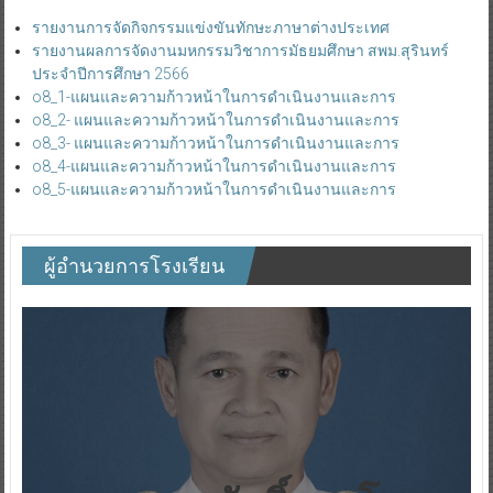
รายงานการจัดกิจกรรมแข่งขันทักษะภาษาต่างประเทศ
รายงานผลการจัดงานมหกรรมวิชาการมัธยมศึกษา สพม.สุรินทร์
ประจำปีการศึกษา 2566
o8_1-แผนและความก้าวหน้าในการดำเนินงานและการ
o8_2- แผนและความก้าวหน้าในการดำเนินงานและการ
o8_3- แผนและความก้าวหน้าในการดำเนินงานและการ
o8_4-แผนและความก้าวหน้าในการดำเนินงานและการ
o8_5-แผนและความก้าวหน้าในการดำเนินงานและการ
ผู้อำนวยการโรงเรียน