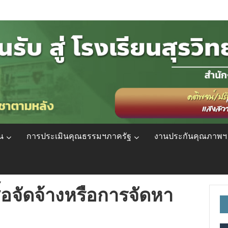
น
การประเมินคุณธรรมฯภาครัฐ
งานประกันคุณภาพฯ
อจัดจ้างหรือการจัดหา