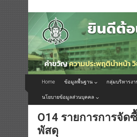
Home
ข้อมูลพื้นฐาน
กลุ่มบริหารงา
นโยบายข้อมูลส่วนบุคคล
O14 รายการการจัดซื้
พัสดุ