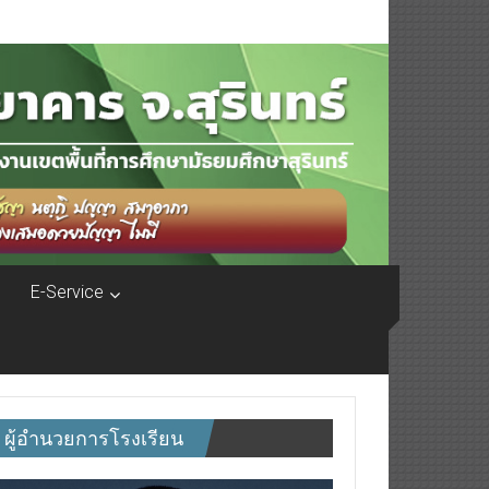
E-Service
ผู้อำนวยการโรงเรียน