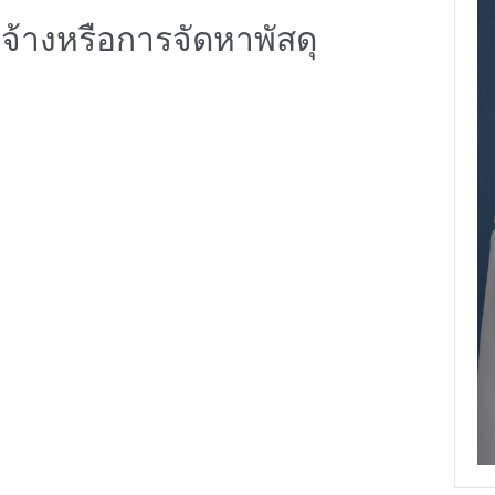
จ้างหรือการจัดหาพัสดุ