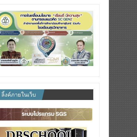
ลิ้งค์ภายในเว็บ