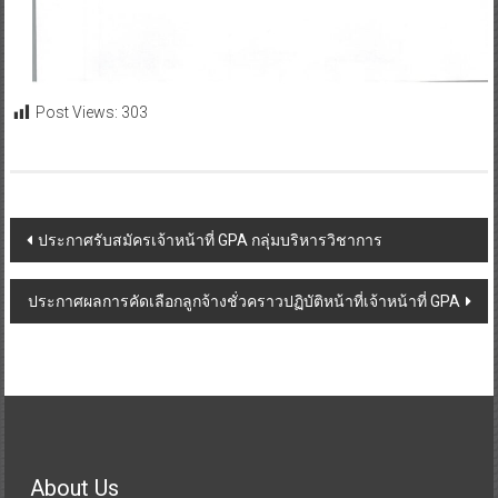
Post Views:
303
ประกาศรับสมัครเจ้าหน้าที่ GPA กลุ่มบริหารวิชาการ
ประกาศผลการคัดเลือกลูกจ้างชั่วคราวปฏิบัติหน้าที่เจ้าหน้าที่ GPA
About Us