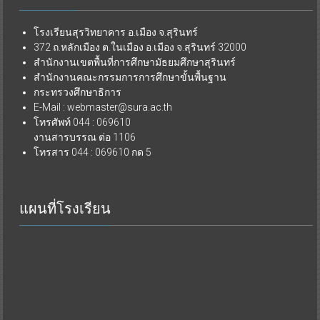
โรงเรียนสุรวิทยาคาร อ.เมือง จ.สุรินทร์
372 ถ.หลักเมือง ต.ในเมือง อ.เมือง จ.สุรินทร์ 32000
สำนักงานเขตพื้นที่การศึกษามัธยมศึกษาสุรินทร์
สำนักงานคณะกรรมการการศึกษาขั้นพื้นฐาน
กระทรวงศึกษาธิการ
E-Mail : webmaster@sura.ac.th
โทรศัพท์ 044 : 069610
งานสารบรรณ ต่อ 1106
โทรสาร 044 : 069610 กด 5
แผนที่โรงเรียน