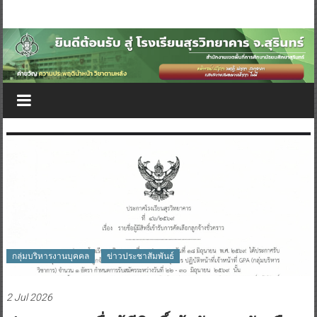
กลุ่มบริหารงานบุคคล
ข่าวประชาสัมพันธ์
2 Jul 2026