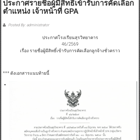
ประกาศรายชื่อผู้มีสิทธิ์เข้ารับการคัดเลือก
ตำแหน่ง เจ้าหน้าที่ GPA
Posted By: administrator
ประกาศโรงเรียนสุรวิทยาคาร
46/2569
เรื่อง รายชื่อผู้มีสิทธิ์เข้ารับการคัดเลือกลูกจ้างชั่วคราว
*** ดังเอกสารแนบท้ายนี้